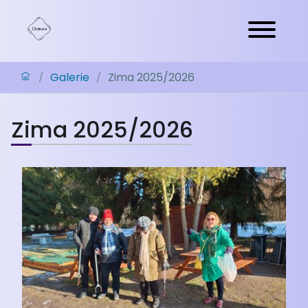
Galerie
Zima 2025/2026
/
/
Zima 2025/2026