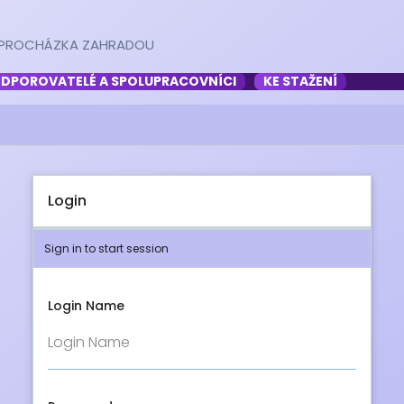
PROCHÁZKA ZAHRADOU
DPOROVATELÉ A SPOLUPRACOVNÍCI
KE STAŽENÍ
Login
Sign in to start session
Login Name